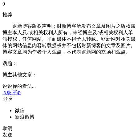
0
推荐
财新博客版权声明：财新博客所发布文章及图片之版权属
博主本人及/或相关权利人所有，未经博主及/或相关权利人单
独授权，任何网站、平面媒体不得予以转载。财新网对相关媒
体的网站信息内容转载授权并不包括财新博客的文章及图片。
博客文章均为作者个人观点，不代表财新网的立场和观点。
话题：
博主其他文章：
说说你的看法...
0
条评论
分享
微信
新浪微博
取消
发送